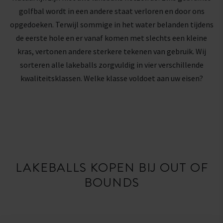
golfbal wordt in een andere staat verloren en door ons
opgedoeken. Terwijl sommige in het water belanden tijdens
de eerste hole en er vanaf komen met slechts een kleine
kras, vertonen andere sterkere tekenen van gebruik. Wij
sorteren alle lakeballs zorgvuldig in vier verschillende
kwaliteitsklassen. Welke klasse voldoet aan uw eisen?
LAKEBALLS KOPEN BIJ OUT OF
BOUNDS