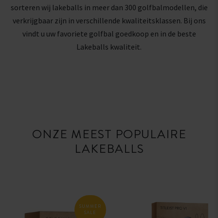
sorteren wij lakeballs in meer dan 300 golfbalmodellen, die
verkrijgbaar zijn in verschillende kwaliteitsklassen. Bij ons
vindt u uw favoriete golfbal goedkoop en in de beste
Lakeballs kwaliteit.
ONZE MEEST POPULAIRE
LAKEBALLS
SUMMER
SALE