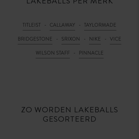
LAKEBALLS PER MERK
TITLEIST
CALLAWAY
TAYLORMADE
BRIDGESTONE
SRIXON
NIKE
VICE
WILSON STAFF
PINNACLE
ZO WORDEN LAKEBALLS
GESORTEERD