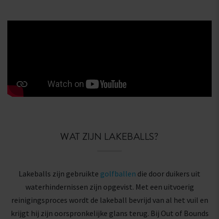
WAT ZIJN LAKEBALLS?
Lakeballs zijn gebruikte
golfballen
die door duikers uit
waterhindernissen zijn opgevist. Met een uitvoerig
reinigingsproces wordt de lakeball bevrijd van al het vuil en
krijgt hij zijn oorspronkelijke glans terug. Bij Out of Bounds