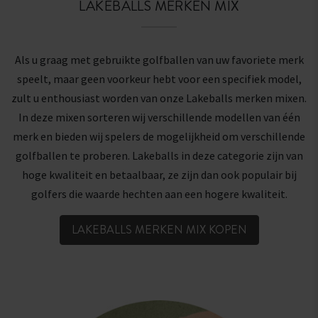
LAKEBALLS MERKEN MIX
Als u graag met gebruikte golfballen van uw favoriete merk
speelt, maar geen voorkeur hebt voor een specifiek model,
zult u enthousiast worden van onze Lakeballs merken mixen.
In deze mixen sorteren wij verschillende modellen van één
merk en bieden wij spelers de mogelijkheid om verschillende
golfballen te proberen. Lakeballs in deze categorie zijn van
hoge kwaliteit en betaalbaar, ze zijn dan ook populair bij
golfers die waarde hechten aan een hogere kwaliteit.
LAKEBALLS MERKEN MIX KOPEN