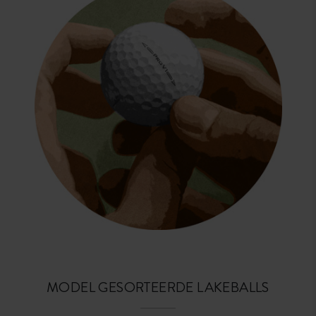
MODEL GESORTEERDE LAKEBALLS