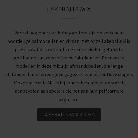
LAKEBALLS MIX
Vooral beginners en hobby golfers zijn op zoek naar
voordelige balmodellen en vinden met onze Lakeballs Mix
precies wat ze zoeken. In deze mix vindt u gebruikte
golfballen van verschillende fabrikanten. De meeste
modellen in deze mix zijn afstandsballen, die lange
afstanden halen en vergevingsgezind zijn bij foutieve slagen.
Onze Lakeballs Mix is bijzonder betaalbaar en wordt
aanbevolen aan spelers die net aan hun golfcarrière
beginnen.
LAKEBALLS MIX KOPEN