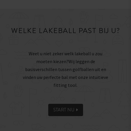
WELKE LAKEBALL PAST BIJ U?
Weet u niet zeker welk lakeball u zou
moeten kiezen?
Wij leggen de
basisverschillen tussen golfballen uit en
vinden uw perfecte bal met onze intuïtieve
fitting tool.
START NU