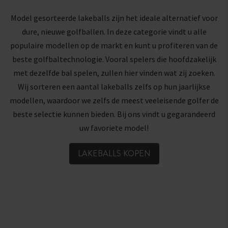
Model gesorteerde lakeballs zijn het ideale alternatief voor
dure, nieuwe golfballen. In deze categorie vindt u alle
populaire modellen op de markt en kunt u profiteren van de
beste golfbaltechnologie. Vooral spelers die hoofdzakelijk
met dezelfde bal spelen, zullen hier vinden wat zij zoeken.
Wij sorteren een aantal lakeballs zelfs op hun jaarlijkse
modellen, waardoor we zelfs de meest veeleisende golfer de
beste selectie kunnen bieden. Bij ons vindt u gegarandeerd
uw favoriete model!
LAKEBALLS KOPEN