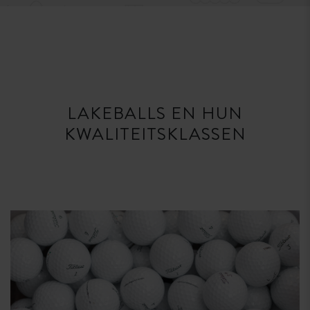
LAKEBALLS EN HUN
KWALITEITSKLASSEN