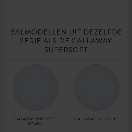
BALMODELLEN UIT DEZELFDE
SERIE ALS DE CALLAWAY
SUPERSOFT
CALLAWAY SUPERSOFT
CALLAWAY SUPERSOFT
MAGNA