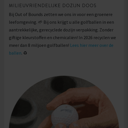
MILIEUVRIENDELIJKE DOZIJN DOOS
Bij Out of Bounds zetten we ons in voor een groenere
leefomgeving. 🌱 Bij ons krijgt u alle golfballen in een
aantrekkelijke, gerecyclede dozijn verpakking. Zonder
giftige kleurstoffen en chemicaliën! In 2026 recyclen we
meer dan 8 miljoen golfballen!
Lees hier meer over de
ballen
. ♻