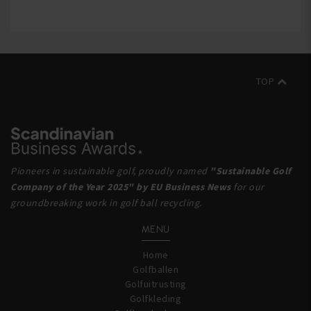
TOP
Pioneers in sustainable golf, proudly named
"Sustainable Golf
Company of the Year 2025" by EU Business News
for our
groundbreaking work in golf ball recycling.
MENU
Home
Golfballen
Golfuitrusting
Golfkleding