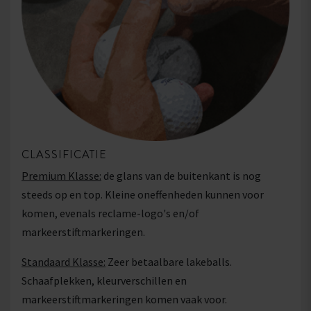
CLASSIFICATIE
Premium Klasse:
de glans van de buitenkant is nog
steeds op en top. Kleine oneffenheden kunnen voor
komen, evenals reclame-logo's en/of
markeerstiftmarkeringen.
Standaard Klasse:
Zeer betaalbare lakeballs.
Schaafplekken, kleurverschillen en
markeerstiftmarkeringen komen vaak voor.