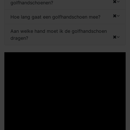
golfhandschoenen?
Hoe lang gaat een golfhandschoen mee?
Aan welke hand moet ik de golfhandschoen
dragen?