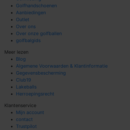
Golfhandschoenen
Aanbiedingen
Outlet
Over ons
Over onze golfballen
golfbalgids
Meer lezen
Blog
Algemene Voorwaarden & Klantinformatie
Gegevensbescherming
Club19
Lakeballs
Herroepingsrecht
Klantenservice
Mijn account
contact
Trustpilot