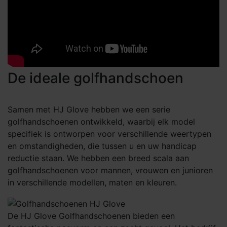
De ideale golfhandschoen
Samen met HJ Glove hebben we een serie
golfhandschoenen ontwikkeld, waarbij elk model
specifiek is ontworpen voor verschillende weertypen
en omstandigheden, die tussen u en uw handicap
reductie staan. We hebben een breed scala aan
golfhandschoenen voor mannen, vrouwen en junioren
in verschillende modellen, maten en kleuren.
De HJ Glove Golfhandschoenen bieden een