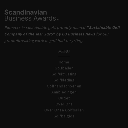
Pioneers in sustainable golf, proudly named
"Sustainable Golf
Company of the Year 2025" by EU Business News
for our
groundbreaking work in golf ball recycling.
MENU
Home
Golfballen
Golfuitrusting
Golfkleding
Golfhandschoenen
Aanbiedingen
Outlet
Over Ons
Over Onze Golfballen
Golfbalgids