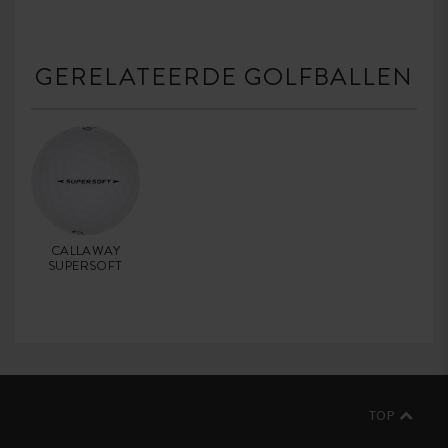
GERELATEERDE GOLFBALLEN
CALLAWAY
SUPERSOFT
TOP