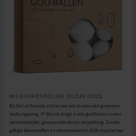
MILIEUVRIENDELIJKE DOZIJN DOOS
Bij Out of Bounds zetten we ons in voor een groenere
leefomgeving. 🌱 Bij ons krijgt u alle golfballen in een
aantrekkelijke, gerecyclede dozijn verpakking. Zonder
giftige kleurstoffen en chemicaliën! In 2026 recyclen we