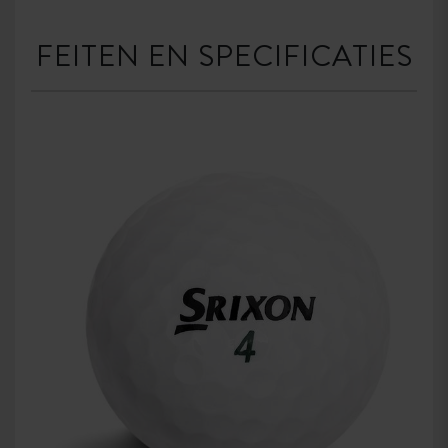
FEITEN EN SPECIFICATIES