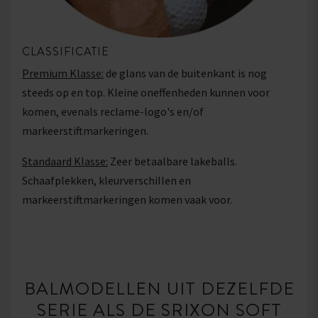
CLASSIFICATIE
Premium Klasse:
de glans van de buitenkant is nog
steeds op en top. Kleine oneffenheden kunnen voor
komen, evenals reclame-logo's en/of
markeerstiftmarkeringen.
Standaard Klasse:
Zeer betaalbare lakeballs.
Schaafplekken, kleurverschillen en
markeerstiftmarkeringen komen vaak voor.
BALMODELLEN UIT DEZELFDE
SERIE ALS DE SRIXON SOFT