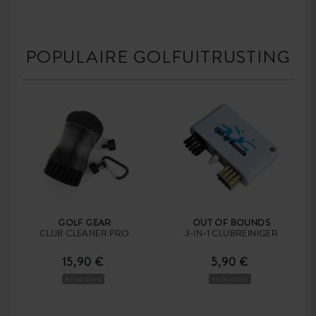
POPULAIRE GOLFUITRUSTING
GOLF GEAR
OUT OF BOUNDS
CLUB CLEANER PRO
3-IN-1 CLUBREINIGER
15,90 €
5,90 €
REINIGING
REINIGING