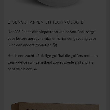
EIGENSCHAPPEN EN TECHNOLOGIE
Het 338 Speed dimplepatroon van de Soft Feel zorgt
voor betere aerodynamica en is minder gevoelig voor
wind dan andere modellen. 🚀
Het is een zachte 2-delige golfbal die golfers met een
gemiddelde swingsnelheid zowel goede afstand als
controle biedt. ⛳