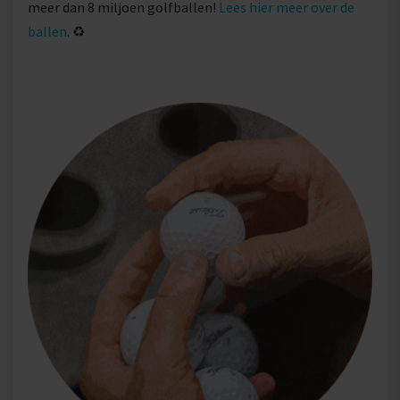
meer dan 8 miljoen golfballen!
Lees hier meer over de
ballen
. ♻