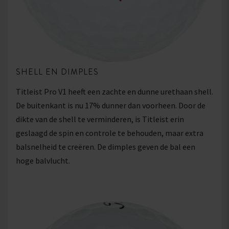
SHELL EN DIMPLES
Titleist Pro V1 heeft een zachte en dunne urethaan shell.
De buitenkant is nu 17% dunner dan voorheen. Door de
dikte van de shell te verminderen, is Titleist erin
geslaagd de spin en controle te behouden, maar extra
balsnelheid te creëren. De dimples geven de bal een
hoge balvlucht.