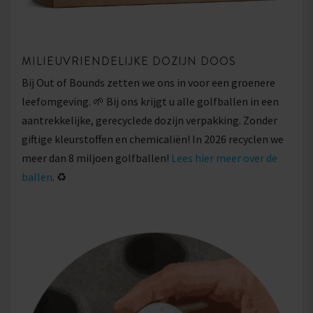
MILIEUVRIENDELIJKE DOZIJN DOOS
Bij Out of Bounds zetten we ons in voor een groenere
leefomgeving. 🌱 Bij ons krijgt u alle golfballen in een
aantrekkelijke, gerecyclede dozijn verpakking. Zonder
giftige kleurstoffen en chemicaliën! In 2026 recyclen we
meer dan 8 miljoen golfballen!
Lees hier meer over de
ballen
. ♻