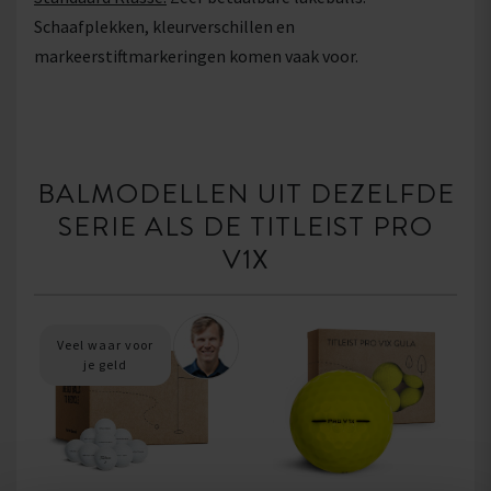
Schaafplekken, kleurverschillen en
markeerstiftmarkeringen komen vaak voor.
BALMODELLEN UIT DEZELFDE
SERIE ALS DE TITLEIST PRO
V1X
Veel waar voor
je geld