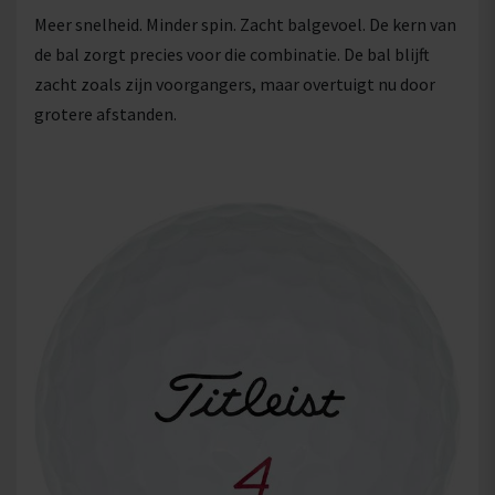
Meer snelheid. Minder spin. Zacht balgevoel. De kern van
de bal zorgt precies voor die combinatie. De bal blijft
zacht zoals zijn voorgangers, maar overtuigt nu door
grotere afstanden.