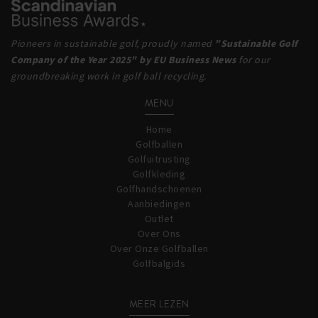
Pioneers in sustainable golf, proudly named
"Sustainable Golf
Company of the Year 2025" by EU Business News
for our
groundbreaking work in golf ball recycling.
MENU
Home
Golfballen
Golfuitrusting
Golfkleding
Golfhandschoenen
Aanbiedingen
Outlet
Over Ons
Over Onze Golfballen
Golfbalgids
MEER LEZEN