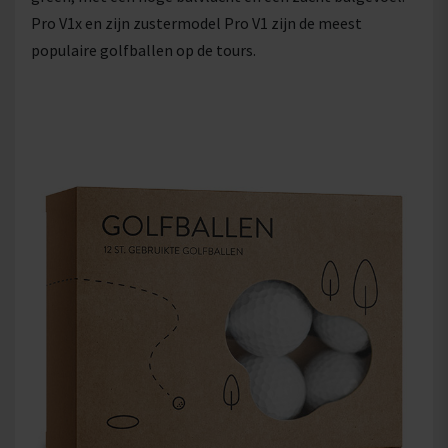
Pro V1x en zijn zustermodel Pro V1 zijn de meest
populaire golfballen op de tours.