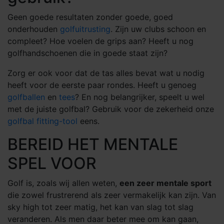
Geen goede resultaten zonder goede, goed
onderhouden
golfuitrusting
. Zijn uw clubs schoon en
compleet? Hoe voelen de grips aan? Heeft u nog
golfhandschoenen die in goede staat zijn?
Zorg er ook voor dat de tas alles bevat wat u nodig
heeft voor de eerste paar rondes. Heeft u genoeg
golfballen
en
tees
? En nog belangrijker, speelt u wel
met de juiste golfbal? Gebruik voor de zekerheid onze
golfbal fitting-tool
eens.
BEREID HET MENTALE
SPEL VOOR
Golf is, zoals wij allen weten,
een zeer mentale sport
die zowel frustrerend als zeer vermakelijk kan zijn. Van
sky high tot zeer matig, het kan van slag tot slag
veranderen. Als men daar beter mee om kan gaan,