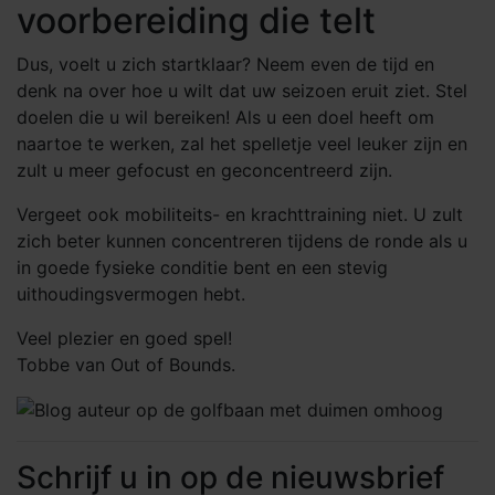
voorbereiding die telt
Dus, voelt u zich startklaar? Neem even de tijd en
denk na over hoe u wilt dat uw seizoen eruit ziet. Stel
doelen die u wil bereiken! Als u een doel heeft om
naartoe te werken, zal het spelletje veel leuker zijn en
zult u meer gefocust en geconcentreerd zijn.
Vergeet ook mobiliteits- en krachttraining niet. U zult
zich beter kunnen concentreren tijdens de ronde als u
in goede fysieke conditie bent en een stevig
uithoudingsvermogen hebt.
Veel plezier en goed spel!
Tobbe van Out of Bounds.
Schrijf u in op de nieuwsbrief