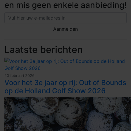
en mis geen enkele aanbieding!
Laatste berichten
20 februari 2026
Voor het 3e jaar op rij: Out of Bounds
op de Holland Golf Show 2026