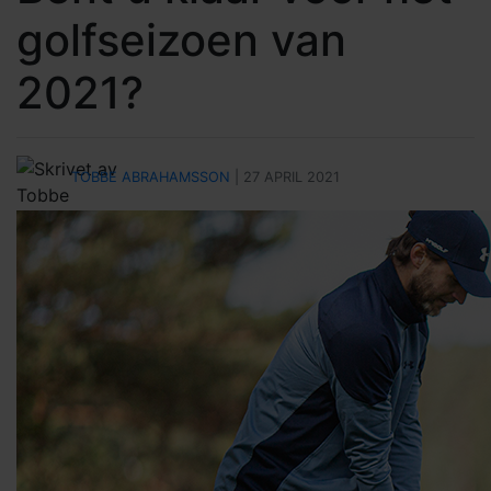
golfseizoen van
2021?
TOBBE ABRAHAMSSON
| 27 APRIL 2021