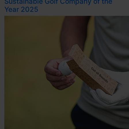
Sustainable Golf Company of the
Year 2025