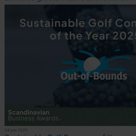
24 juni 2025