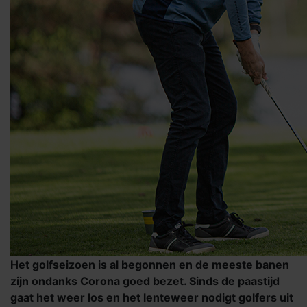
Het golfseizoen is al begonnen en de meeste banen
zijn ondanks Corona goed bezet. Sinds de paastijd
gaat het weer los en het lenteweer nodigt golfers uit