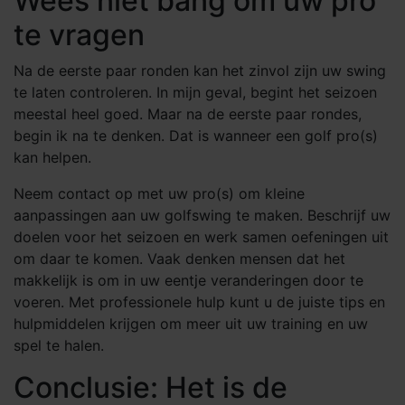
Wees niet bang om uw pro
te vragen
Na de eerste paar ronden kan het zinvol zijn uw swing
te laten controleren. In mijn geval, begint het seizoen
meestal heel goed. Maar na de eerste paar rondes,
begin ik na te denken. Dat is wanneer een golf pro(s)
kan helpen.
Neem contact op met uw pro(s) om kleine
aanpassingen aan uw golfswing te maken. Beschrijf uw
doelen voor het seizoen en werk samen oefeningen uit
om daar te komen. Vaak denken mensen dat het
makkelijk is om in uw eentje veranderingen door te
voeren. Met professionele hulp kunt u de juiste tips en
hulpmiddelen krijgen om meer uit uw training en uw
spel te halen.
Conclusie: Het is de