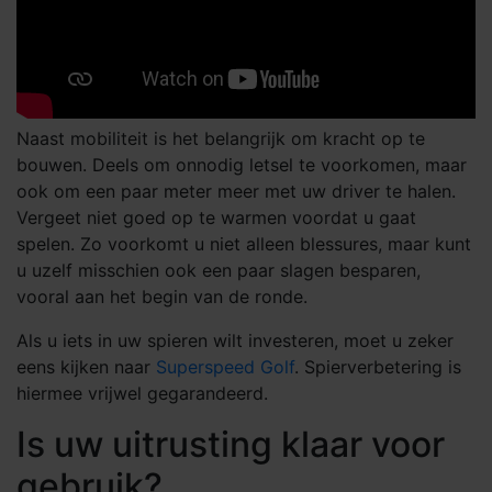
Naast mobiliteit is het belangrijk om kracht op te
bouwen. Deels om onnodig letsel te voorkomen, maar
ook om een paar meter meer met uw driver te halen.
Vergeet niet goed op te warmen voordat u gaat
spelen. Zo voorkomt u niet alleen blessures, maar kunt
u uzelf misschien ook een paar slagen besparen,
vooral aan het begin van de ronde.
Als u iets in uw spieren wilt investeren, moet u zeker
eens kijken naar
Superspeed Golf
. Spierverbetering is
hiermee vrijwel gegarandeerd.
Is uw uitrusting klaar voor
gebruik?