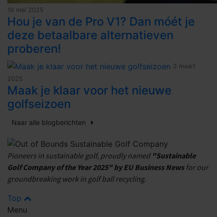
19 mei 2025
Hou je van de Pro V1? Dan móét je
deze betaalbare alternatieven
proberen!
3 maart
2025
Maak je klaar voor het nieuwe
golfseizoen
Naar alle blogberichten
Pioneers in sustainable golf, proudly named
"Sustainable
Golf Company of the Year 2025" by EU Business News
for our
groundbreaking work in golf ball recycling.
Top
Menu