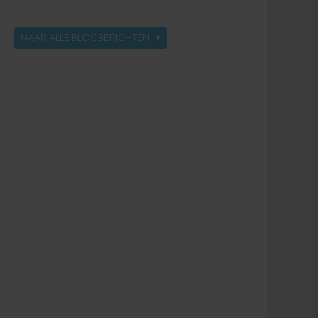
NAAR ALLE BLOGBERICHTEN