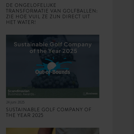
DE ONGELOFELIJKE
TRANSFORMATIE VAN GOLFBALLEN:
ZIE HOE VUIL ZE ZIJN DIRECT UIT
HET WATER!
24 juni 2025
SUSTAINABLE GOLF COMPANY OF
THE YEAR 2025