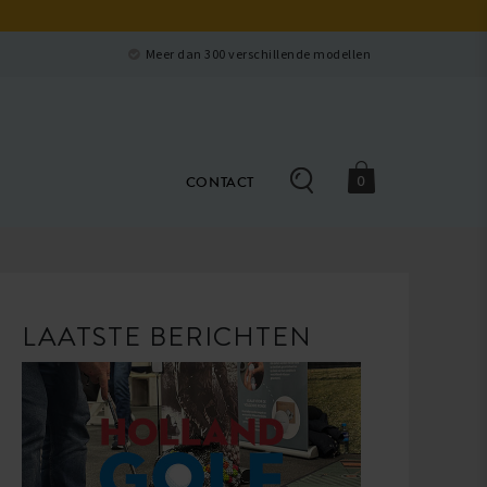
Sluiten
Meer dan 300 verschillende modellen
0
CONTACT
LAATSTE BERICHTEN