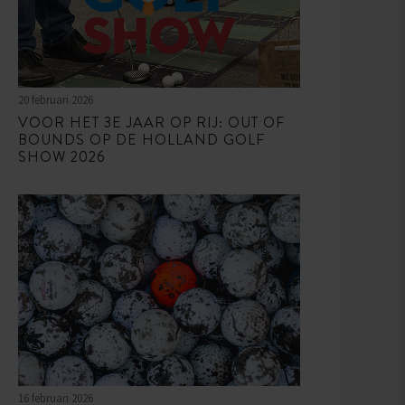
20 februari 2026
VOOR HET 3E JAAR OP RIJ: OUT OF
BOUNDS OP DE HOLLAND GOLF
SHOW 2026
16 februari 2026