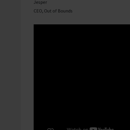
Jesper
CEO, Out of Bounds