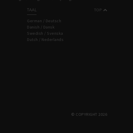
TAAL
TOP
German / Deutsch
Danish / Dansk
Swedish / Svenska
Dutch / Nederlands
© COPYRIGHT 2026