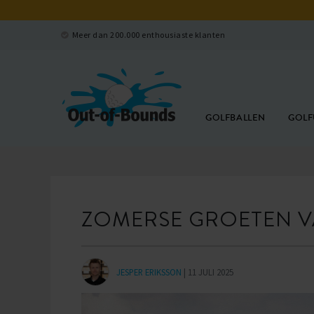
Meer dan 200.000 enthousiaste klanten
GOLFBALLEN
GOLF
ZOMERSE GROETEN V
JESPER ERIKSSON
| 11 JULI 2025