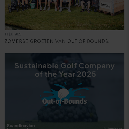
11 juli 2025
ZOMERSE GROETEN VAN OUT OF BOUNDS!