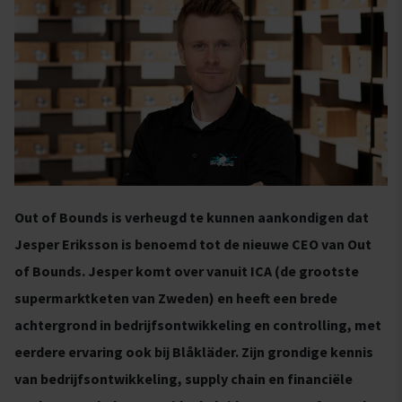
Out of Bounds is verheugd te kunnen aankondigen dat
Jesper Eriksson is benoemd tot de nieuwe CEO van Out
of Bounds. Jesper komt over vanuit ICA (de grootste
supermarktketen van Zweden) en heeft een brede
achtergrond in bedrijfsontwikkeling en controlling, met
eerdere ervaring ook bij Blåkläder. Zijn grondige kennis
van bedrijfsontwikkeling, supply chain en financiële