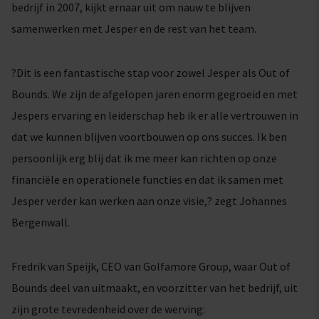
bedrijf in 2007, kijkt ernaar uit om nauw te blijven
samenwerken met Jesper en de rest van het team.
?Dit is een fantastische stap voor zowel Jesper als Out of
Bounds. We zijn de afgelopen jaren enorm gegroeid en met
Jespers ervaring en leiderschap heb ik er alle vertrouwen in
dat we kunnen blijven voortbouwen op ons succes. Ik ben
persoonlijk erg blij dat ik me meer kan richten op onze
financiële en operationele functies en dat ik samen met
Jesper verder kan werken aan onze visie,? zegt Johannes
Bergenwall.
Fredrik van Speijk, CEO van Golfamore Group, waar Out of
Bounds deel van uitmaakt, en voorzitter van het bedrijf, uit
zijn grote tevredenheid over de werving: