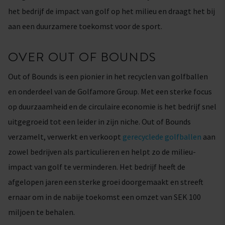
het bedrijf de impact van golf op het milieu en draagt het bij
aan een duurzamere toekomst voor de sport.
OVER OUT OF BOUNDS
Out of Bounds is een pionier in het recyclen van golfballen
en onderdeel van de Golfamore Group. Met een sterke focus
op duurzaamheid en de circulaire economie is het bedrijf snel
uitgegroeid tot een leider in zijn niche. Out of Bounds
verzamelt, verwerkt en verkoopt
gerecyclede golfballen
aan
zowel bedrijven als particulieren en helpt zo de milieu-
impact van golf te verminderen. Het bedrijf heeft de
afgelopen jaren een sterke groei doorgemaakt en streeft
ernaar om in de nabije toekomst een omzet van SEK 100
miljoen te behalen.