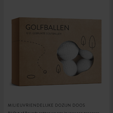
MILIEUVRIENDELIJKE DOZIJN DOOS