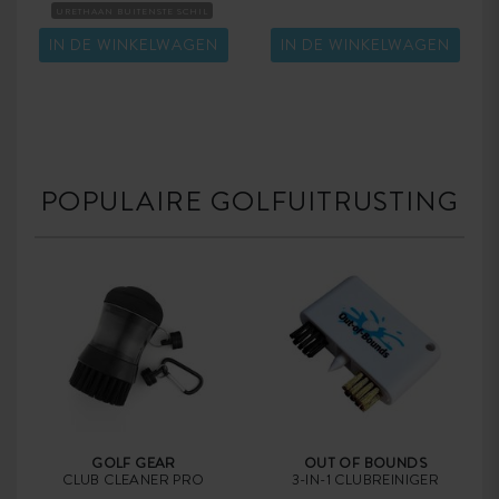
URETHAAN BUITENSTE SCHIL
TOURBALLEN
COMPRESSIE-HARD
IN DE WINKELWAGEN
IN DE WINKELWAGEN
POPULAIRE GOLFUITRUSTING
GOLF GEAR
OUT OF BOUNDS
CLUB CLEANER PRO
3-IN-1 CLUBREINIGER