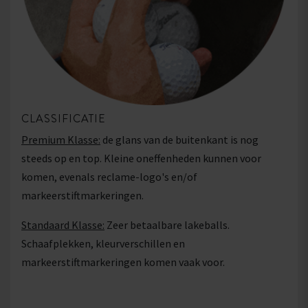
CLASSIFICATIE
Premium Klasse:
de glans van de buitenkant is nog
steeds op en top. Kleine oneffenheden kunnen voor
komen, evenals reclame-logo's en/of
markeerstiftmarkeringen.
Standaard Klasse:
Zeer betaalbare lakeballs.
Schaafplekken, kleurverschillen en
markeerstiftmarkeringen komen vaak voor.