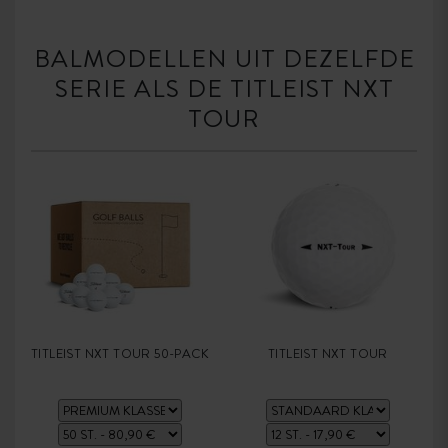
BALMODELLEN UIT DEZELFDE
SERIE ALS DE TITLEIST NXT
TOUR
TITLEIST NXT TOUR 50-PACK
TITLEIST NXT TOUR