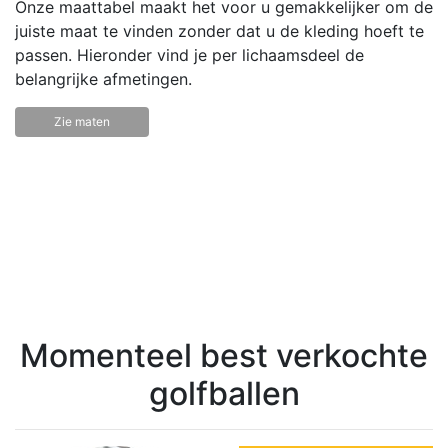
Onze maattabel maakt het voor u gemakkelijker om de
juiste maat te vinden zonder dat u de kleding hoeft te
passen. Hieronder vind je per lichaamsdeel de
belangrijke afmetingen.
Zie maten
Momenteel best verkochte
golfballen