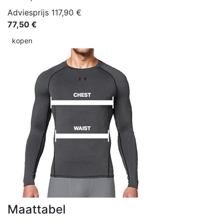
Adviesprijs 117,90 €
77,50 €
kopen
Maattabel